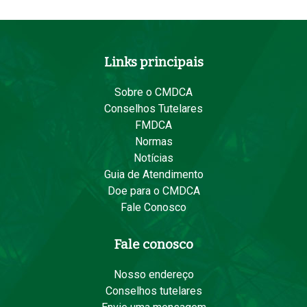
Links principais
Sobre o CMDCA
Conselhos Tutelares
FMDCA
Normas
Notícias
Guia de Atendimento
Doe para o CMDCA
Fale Conosco
Fale conosco
Nosso endereço
Conselhos tutelares