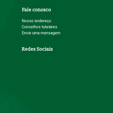
Fale conosco
Nosso endereço
Conselhos tutelares
Envie uma mensagem
Redes Sociais