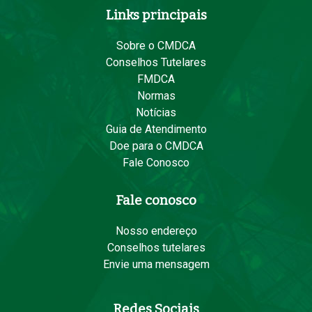
Links principais
Sobre o CMDCA
Conselhos Tutelares
FMDCA
Normas
Notícias
Guia de Atendimento
Doe para o CMDCA
Fale Conosco
Fale conosco
Nosso endereço
Conselhos tutelares
Envie uma mensagem
Redes Sociais