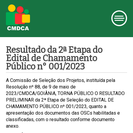
Resultado da 2ª Etapa do
Edital de Chamamento
Público n° 001/2023
A Comissão de Seleção dos Projetos, instituída pela
Resolução nº 88, de 9 de maio de
2023/CMDCA/GOIÂNIA, TORNA PÚBLICO O RESULTADO
PRELIMINAR da 2ª Etapa de Seleção do EDITAL DE
CHAMAMENTO PÚBLICO nº 001/2023, quanto a
apresentação dos documentos das OSCs habilitadas e
classificadas, com o resultado conforme documento
anexo.