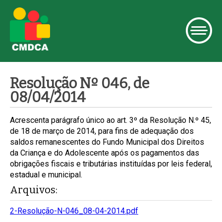
Resolução Nº 046, de
08/04/2014
Acrescenta parágrafo único ao art. 3º da Resolução N.º 45,
de 18 de março de 2014, para fins de adequação dos
saldos remanescentes do Fundo Municipal dos Direitos
da Criança e do Adolescente após os pagamentos das
obrigações fiscais e tributárias instituídas por leis federal,
estadual e municipal.
Arquivos:
2-Resolução-N-046_08-04-2014.pdf