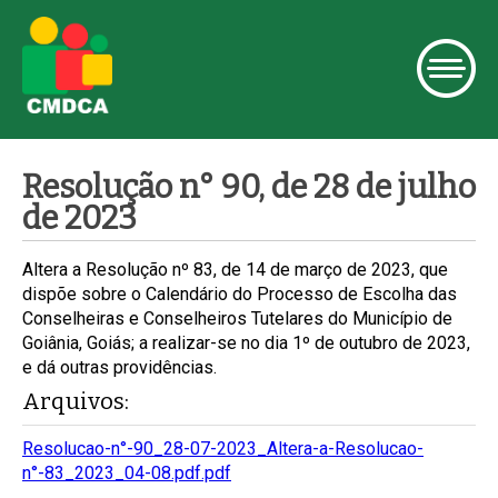
Resolução n° 90, de 28 de julho
de 2023
Altera a Resolução nº 83, de 14 de março de 2023, que
dispõe sobre o Calendário do Processo de Escolha das
Conselheiras e Conselheiros Tutelares do Município de
Goiânia, Goiás; a realizar-se no dia 1º de outubro de 2023,
e dá outras providências.
Arquivos:
Resolucao-n°-90_28-07-2023_Altera-a-Resolucao-
n°-83_2023_04-08.pdf.pdf