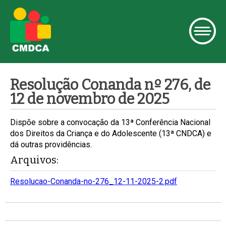
Resolução Conanda nº 276, de
12 de novembro de 2025
Dispõe sobre a convocação da 13ª Conferência Nacional
dos Direitos da Criança e do Adolescente (13ª CNDCA) e
dá outras providências.
Arquivos:
Resolucao-Conanda-no-276_12-11-2025-2.pdf