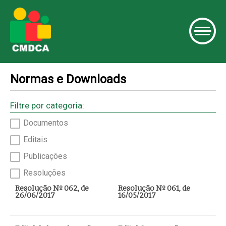
Normas e Downloads
Filtre por categoria:
Documentos
Editais
Publicações
Resoluções
Resolução Nº 062, de
Resolução Nº 061, de
26/06/2017
16/05/2017