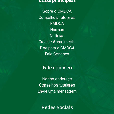
Links principais
Sobre o CMDCA
Conselhos Tutelares
FMDCA
Normas
Notícias
Guia de Atendimento
Doe para o CMDCA
Fale Conosco
Fale conosco
Nosso endereço
Conselhos tutelares
Envie uma mensagem
Redes Sociais