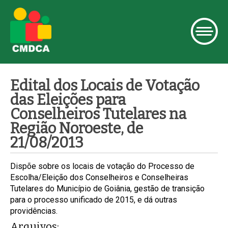
Edital dos Locais de Votação
das Eleições para
Conselheiros Tutelares na
Região Noroeste, de
21/08/2013
Dispõe sobre os locais de votação do Processo de
Escolha/Eleição dos Conselheiros e Conselheiras
Tutelares do Município de Goiânia, gestão de transição
para o processo unificado de 2015, e dá outras
providências.
Arquivos: