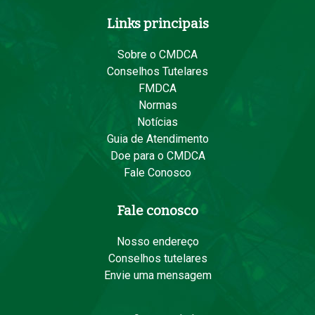
Links principais
Sobre o CMDCA
Conselhos Tutelares
FMDCA
Normas
Notícias
Guia de Atendimento
Doe para o CMDCA
Fale Conosco
Fale conosco
Nosso endereço
Conselhos tutelares
Envie uma mensagem