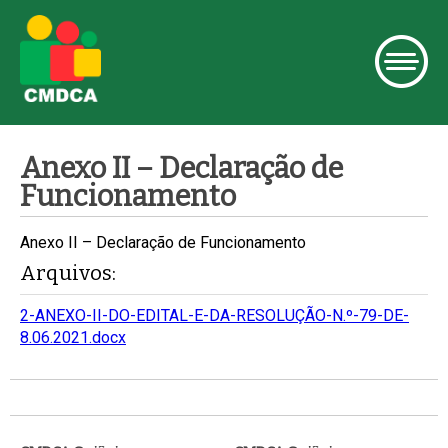
Anexo II – Declaração de
Funcionamento
Anexo II – Declaração de Funcionamento
Arquivos:
2-ANEXO-II-DO-EDITAL-E-DA-RESOLUÇÃO-N.º-79-DE-
8.06.2021.docx